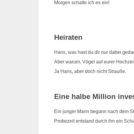
Morgen schalte ich es ein!
Heiraten
Hans, was hast du dir nur dabei geda
Aber warum, Vögel auf eurer Hochzeit 
Ja Hans, aber doch nicht Strauße.
Eine halbe Million inves
Ein junger Mann begann nach dem Stud
Probezeit entstand durch ihn ein Scha