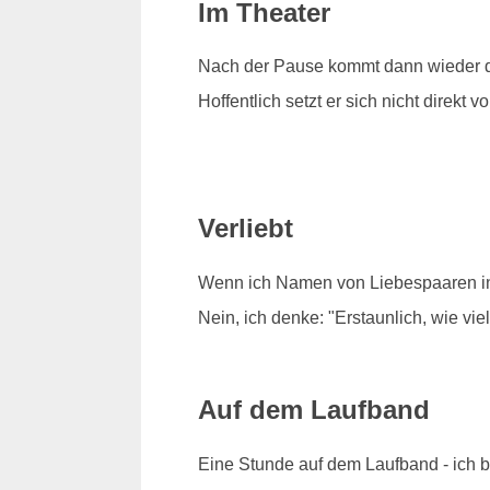
Im Theater
Nach der Pause kommt dann wieder d
Hoffentlich setzt er sich nicht direkt vo
Verliebt
Wenn ich Namen von Liebespaaren in 
Nein, ich denke: "Erstaunlich, wie vi
Auf dem Laufband
Eine Stunde auf dem Laufband - ich bi