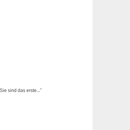
e sind das erste..."