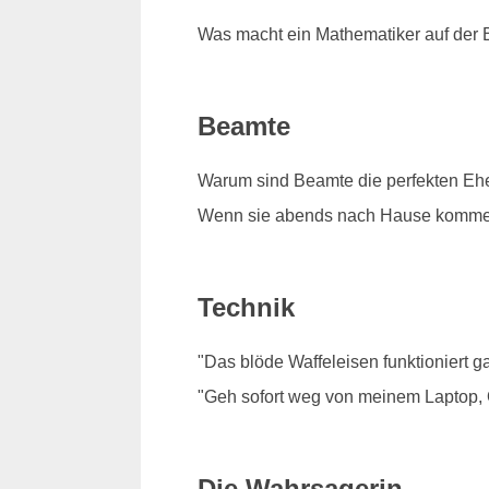
Was macht ein Mathematiker auf der B
Beamte
Warum sind Beamte die perfekten Eh
Wenn sie abends nach Hause kommen, 
Technik
"Das blöde Waffeleisen funktioniert ga
"Geh sofort weg von meinem Laptop,
Die Wahrsagerin