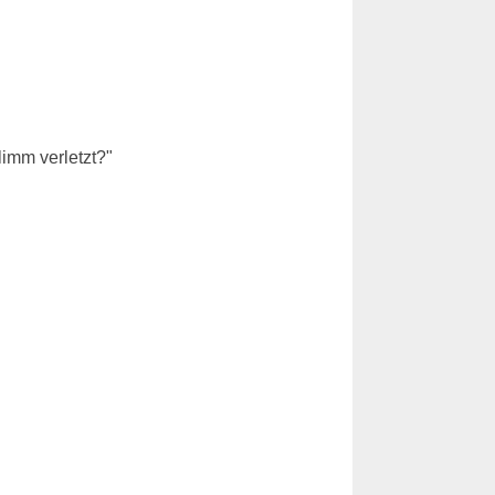
limm verletzt?"