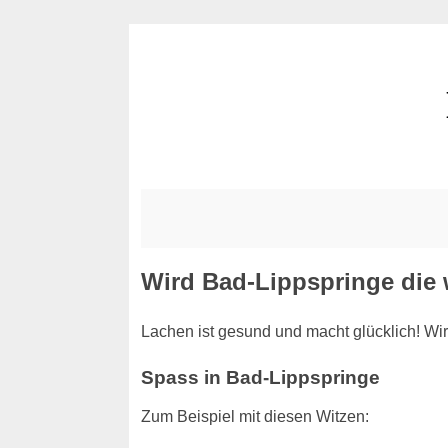
Wird Bad-Lippspringe die w
Lachen ist gesund und macht glücklich! Wir
Spass in Bad-Lippspringe
Zum Beispiel mit diesen Witzen: