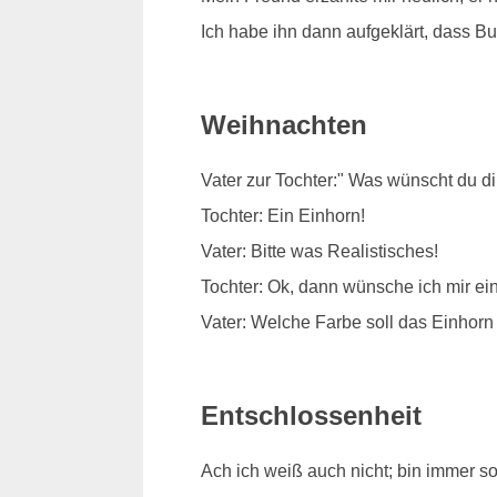
Ich habe ihn dann aufgeklärt, dass Bud
Weihnachten
Vater zur Tochter:" Was wünscht du d
Tochter: Ein Einhorn!
Vater: Bitte was Realistisches!
Tochter: Ok, dann wünsche ich mir e
Vater: Welche Farbe soll das Einhor
Entschlossenheit
Ach ich weiß auch nicht; bin immer s