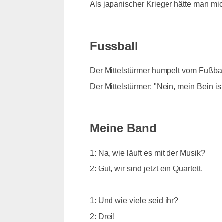
Als japanischer Krieger hätte man mi
Fussball
Der Mittelstürmer humpelt vom Fußbal
Der Mittelstürmer: "Nein, mein Bein is
Meine Band
1: Na, wie läuft es mit der Musik?
2: Gut, wir sind jetzt ein Quartett.
1: Und wie viele seid ihr?
2: Drei!