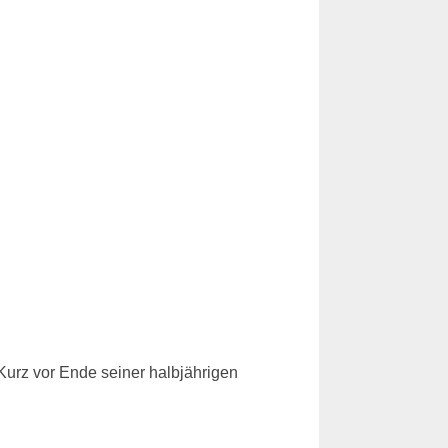
Kurz vor Ende seiner halbjährigen