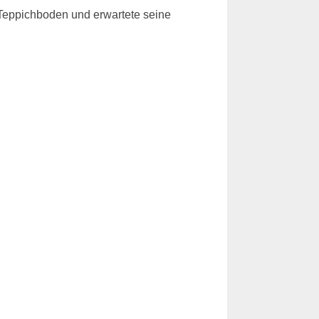
m Teppichboden und erwartete seine