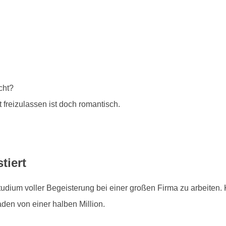
cht?
freizulassen ist doch romantisch.
tiert
ium voller Begeisterung bei einer großen Firma zu arbeiten. 
den von einer halben Million.